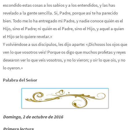
escondido estas cosas a los sabios y a los entendidos, y las has
revelado a la gente sencilla. Sí, Padre, porque así te ha parecido
bien. Todo me lo ha entregado mi Padre, y nadie conoce quién es el
Hijo, sino el Padre; ni quién es el Padre, sino el Hijo, y aquel a quien
el Hijo se lo quiere revelar.»
Y volviéndose a sus discípulos, les dijo aparte: «¡Dichosos los ojos que
ven lo que vosotros veis! Porque os digo que muchos profetas y reyes
desearon ver lo que veis vosotros, y no lo vieron; y oír lo que oís, y no
lo oyeron.»
Palabra del Señor
Domingo, 2 de octubre de 2016
Primera lectura