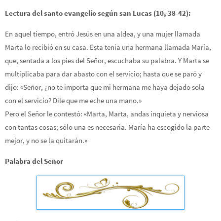
Lectura del santo evangelio según san Lucas (10, 38-42):
En aquel tiempo, entró Jesús en una aldea, y una mujer llamada
Marta lo recibió en su casa. Ésta tenía una hermana llamada María,
que, sentada a los pies del Señor, escuchaba su palabra. Y Marta se
multiplicaba para dar abasto con el servicio; hasta que se paró y
dijo: «Señor, ¿no te importa que mi hermana me haya dejado sola
con el servicio? Dile que me eche una mano.»
Pero el Señor le contestó: «Marta, Marta, andas inquieta y nerviosa
con tantas cosas; sólo una es necesaria. María ha escogido la parte
mejor, y no se la quitarán.»
Palabra del Señor