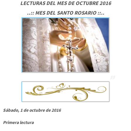
LECTURAS DEL MES DE OCTUBRE 2016
..:: MES DEL SANTO ROSARIO ::..
Sábado, 1 de octubre de 2016
Primera lectura