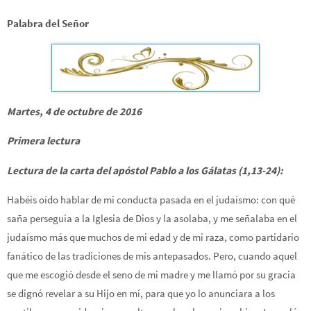
Palabra del Señor
Martes, 4 de octubre de 2016
Primera lectura
Lectura de la carta del apóstol Pablo a los Gálatas (1,13-24):
Habéis oído hablar de mi conducta pasada en el judaísmo: con qué
saña perseguía a la Iglesia de Dios y la asolaba, y me señalaba en el
judaísmo más que muchos de mi edad y de mi raza, como partidario
fanático de las tradiciones de mis antepasados. Pero, cuando aquel
que me escogió desde el seno de mi madre y me llamó por su gracia
se dignó revelar a su Hijo en mí, para que yo lo anunciara a los