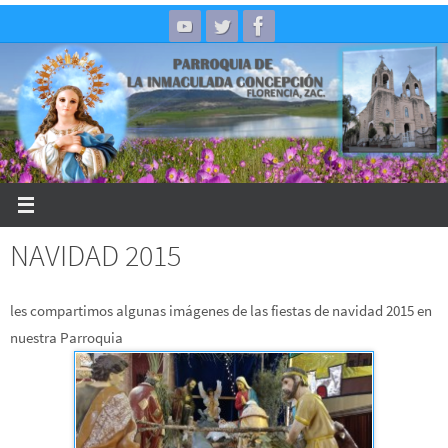
Skip
to
content
NAVIDAD 2015
les compartimos algunas imágenes de las fiestas de navidad 2015 en
nuestra Parroquia