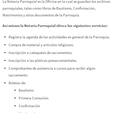
La Notaria Parroquial es la Oficina en la cual se guardan los archivos
parroquiales, tales como libros de Bautismo, Confirmación,
Matrimonios y otros documentos de la Parroquia.
Así mismo la Notaria Parroquial ofrece los siguientes servicios:
Registra la agenda de las actividades en general de la Parroquia.
Compra de material y artículos religiosos.
Inscripción a catequésis de sacramentos.
Inscripción a las pláticas presacramentales.
Comprobantes de asistencia a cursos para recibir algún
sacramento.
Boletas de:
Bautismo
Primera Comunión
Confirmación