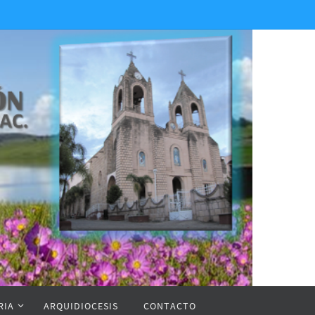
RIA
ARQUIDIOCESIS
CONTACTO