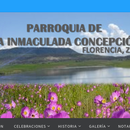
ON
CELEBRACIONES
HISTORIA
GALERÍA
NOTA