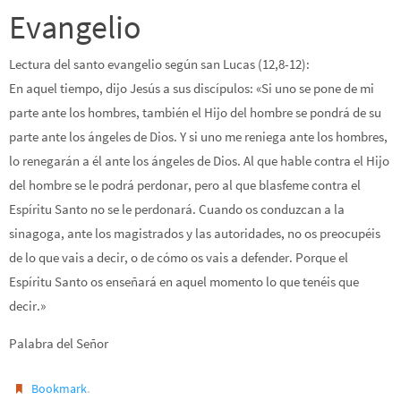
Evangelio
Lectura del santo evangelio según san Lucas (12,8-12):
En aquel tiempo, dijo Jesús a sus discípulos: «Si uno se pone de mi
parte ante los hombres, también el Hijo del hombre se pondrá de su
parte ante los ángeles de Dios. Y si uno me reniega ante los hombres,
lo renegarán a él ante los ángeles de Dios. Al que hable contra el Hijo
del hombre se le podrá perdonar, pero al que blasfeme contra el
Espíritu Santo no se le perdonará. Cuando os conduzcan a la
sinagoga, ante los magistrados y las autoridades, no os preocupéis
de lo que vais a decir, o de cómo os vais a defender. Porque el
Espíritu Santo os enseñará en aquel momento lo que tenéis que
decir.»
Palabra del Señor
.
Bookmark