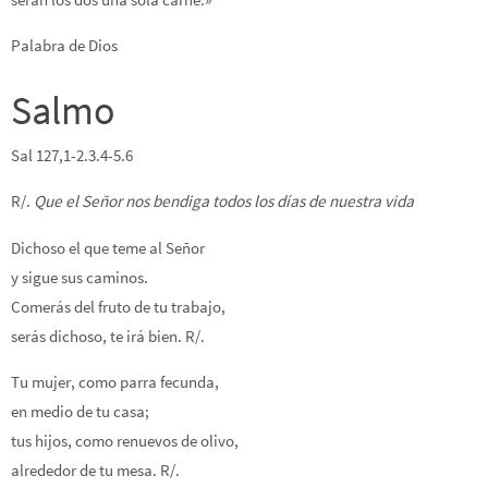
Palabra de Dios
Salmo
Sal 127,1-2.3.4-5.6
R/.
Que el Señor nos bendiga todos los días de nuestra vida
Dichoso el que teme al Señor
y sigue sus caminos.
Comerás del fruto de tu trabajo,
serás dichoso, te irá bien. R/.
Tu mujer, como parra fecunda,
en medio de tu casa;
tus hijos, como renuevos de olivo,
alrededor de tu mesa. R/.