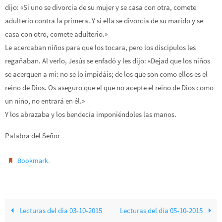
dijo: «Si uno se divorcia de su mujer y se casa con otra, comete
adulterio contra la primera. Y si ella se divorcia de su marido y se
casa con otro, comete adulterio.»
Le acercaban niños para que los tocara, pero los discípulos les
regañaban. Al verlo, Jesús se enfadó y les dijo: «Dejad que los niños
se acerquen a mí: no se lo impidáis; de los que son como ellos es el
reino de Dios. Os aseguro que el que no acepte el reino de Dios como
un niño, no entrará en él.»
Y los abrazaba y los bendecía imponiéndoles las manos.
Palabra del Señor
.
Bookmark
Lecturas del día 03-10-2015
Lecturas del día 05-10-2015