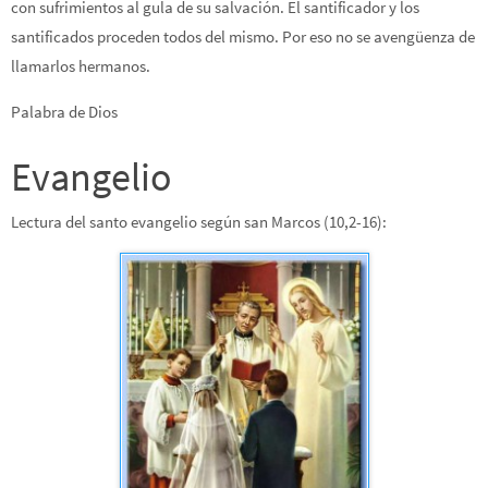
con sufrimientos al gula de su salvación. El santificador y los
santificados proceden todos del mismo. Por eso no se avengüenza de
llamarlos hermanos.
Palabra de Dios
Evangelio
Lectura del santo evangelio según san Marcos (10,2-16):