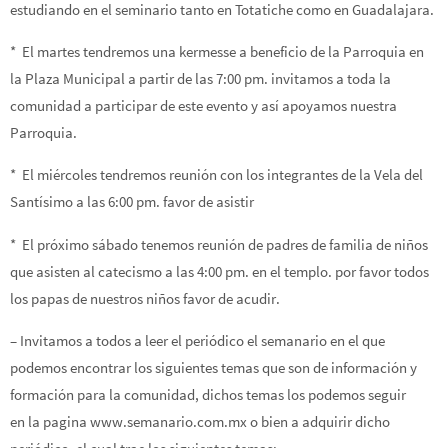
estudiando en el seminario tanto en Totatiche como en Guadalajara.
* El martes tendremos una kermesse a beneficio de la Parroquia en
la Plaza Municipal a partir de las 7:00 pm. invitamos a toda la
comunidad a participar de este evento y así apoyamos nuestra
Parroquia.
* El miércoles tendremos reunión con los integrantes de la Vela del
Santísimo a las 6:00 pm. favor de asistir
* El próximo sábado tenemos reunión de padres de familia de niños
que asisten al catecismo a las 4:00 pm. en el templo. por favor todos
los papas de nuestros niños favor de acudir.
– Invitamos a todos a leer el periódico el semanario en el que
podemos encontrar los siguientes temas que son de información y
formación para la comunidad, dichos temas los podemos seguir
en la pagina www.semanario.com.mx o bien a adquirir dicho