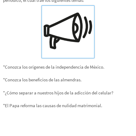
periódico, el cual trae los siguientes temas:
*Conozca los orígenes de la independencia de México.
*Conozca los beneficios de las almendras.
*¿Cómo separar a nuestros hijos de la adicción del celular?
*El Papa reforma las causas de nulidad matrimonial.